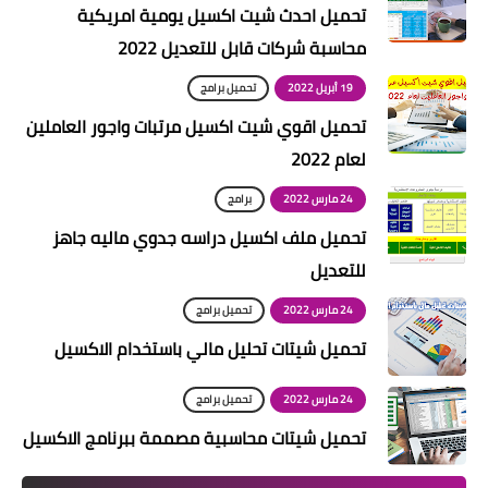
تحميل احدث شيت اكسيل يومية امريكية
محاسبة شركات قابل للتعديل 2022
19 أبريل 2022
تحميل برامج
تحميل اقوي شيت اكسيل مرتبات واجور العاملين
لعام 2022
24 مارس 2022
برامج
تحميل ملف اكسيل دراسه جدوي ماليه جاهز
للتعديل
24 مارس 2022
تحميل برامج
تحميل شيتات تحليل مالي باستخدام الاكسيل
24 مارس 2022
تحميل برامج
تحميل شيتات محاسبية مصممة ببرنامج الاكسيل