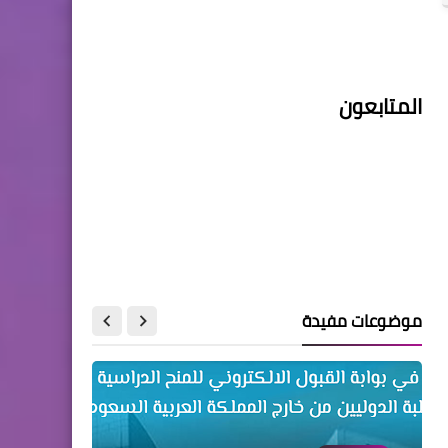
المتابعون
موضوعات مفيدة