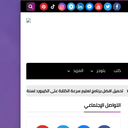
بحث هذه
المدونة
الإلكترونية
كتب
بلوجر
المزيد
نامج تعليم سرعة الكتابة على الكيبورد لسنة 2026
تحميل اقوي كورس ا
التواصل الإجتماعي