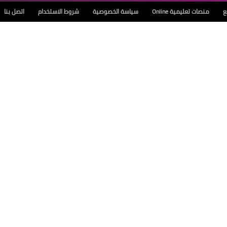
ع
منصات تعليمية Online
سياسة الخصوصية
شروط الاستخدام
اتصل بنا