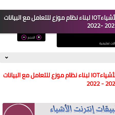
مشروع كامل فى تطبيقات إنترنت الأشياءIOT لبناء نظام موزع للتعامل مع البيانات
2021 -2
الحجم
لات تعليمية
مشروع كامل فى تطبيقات إنترنت الأشياءIOT لبناء نظام موزع للتعامل مع البيانات
2021 - 2