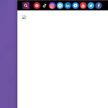
بحث هذه
المدونة
الإلكترونية