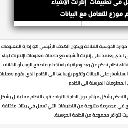
وارد الحوسبة المتاحة ويكون الهدف الرئيسي هو إدارة المعلومات
لي الذي يعتمد على إنترنت األشياء مع خادمات معلومات اإلنترنت لبناء
شاء نظام تحكم عن بعد ومراقبة باستخدام متصفح الويب أو الهاتف
لستشعار على البيانات وتقوم بإرسالها الى الخادم الذي يقوم بعمليات
 المعلومات المرسلة الى الخادم
التحكم بشكل مباشر دون الحاجة للتواجد قرب النظام مما يقلل بشكل
هج في مجموعة متنوعة من التطبيقات التي تعمل في بيئات مختلفة
 تتوافر مجموعة من انظمة الحوسبة.