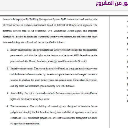
ر من المشروع