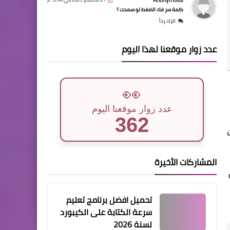
كلمة سر فك الضغط لو سمحت ؟
اترك رداً
عدد زوار موقعنا لهذا اليوم
👀
عدد زوار موقعنا اليوم
362
المشاركات الأخيرة
تحميل افضل برنامج تعليم
سرعة الكتابة على الكيبورد
لسنة 2026