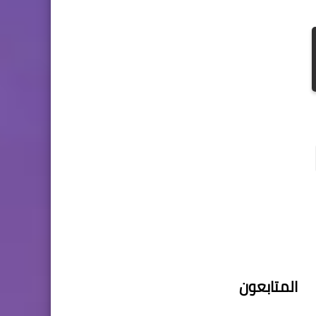
المتابعون