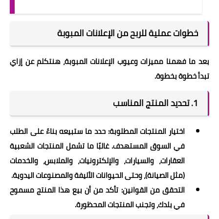
خطوات عملية للربح من الإعلانات المبوبة
بعد ما فهمنا مميزات وعيوب الإعلانات المبوبة، هنتكلم عن إزاي
تبدأ خطوة بخطوة.
1.
تحديد المنتج المناسب
اختيار المنتجات المطلوبة: حدد ما ستبيعه بناءً على الطلب
في السوق المستهدف. غالبًا ما تشمل المنتجات الشعبية
العقارات، والسيارات، والإلكترونيات، والملابس، والخدمات
(مثل الصيانة)، وحتى الحيوانات الأليفة والمصنوعات اليدوية.
التحقق من القوانين: تأكد من أن بيع هذا المنتج مسموح
في بلدك، وتجنب المنتجات المحظورة.