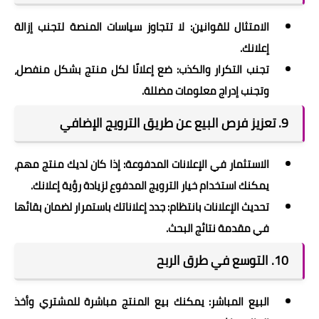
الامتثال للقوانين: لا تتجاوز سياسات المنصة لتجنب إزالة
إعلانك.
تجنب التكرار والكذب: ضع إعلانًا لكل منتج بشكل منفصل،
وتجنب إدراج معلومات مضللة.
9.
تعزيز فرص البيع عن طريق الترويج الإضافي
الاستثمار في الإعلانات المدفوعة: إذا كان لديك منتج مهم،
يمكنك استخدام خيار الترويج المدفوع لزيادة رؤية إعلانك.
تحديث الإعلانات بانتظام: جدد إعلاناتك باستمرار لضمان بقائها
في مقدمة نتائج البحث.
10.
التوسع في طرق الربح
البيع المباشر: يمكنك بيع المنتج مباشرة للمشتري وأخذ