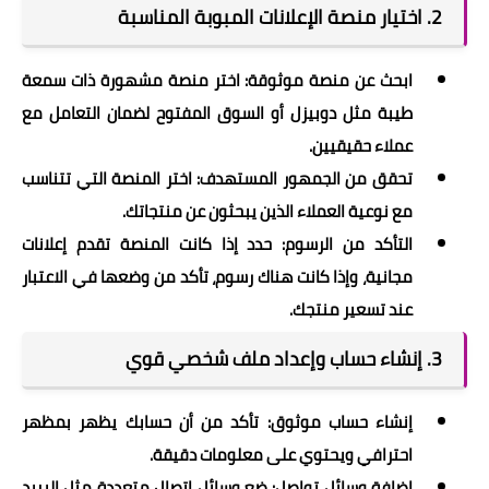
2.
اختيار منصة الإعلانات المبوبة المناسبة
ابحث عن منصة موثوقة: اختر منصة مشهورة ذات سمعة
طيبة مثل دوبيزل أو السوق المفتوح لضمان التعامل مع
عملاء حقيقيين.
تحقق من الجمهور المستهدف: اختر المنصة التي تتناسب
مع نوعية العملاء الذين يبحثون عن منتجاتك.
التأكد من الرسوم: حدد إذا كانت المنصة تقدم إعلانات
مجانية، وإذا كانت هناك رسوم، تأكد من وضعها في الاعتبار
عند تسعير منتجك.
3.
إنشاء حساب وإعداد ملف شخصي قوي
إنشاء حساب موثوق: تأكد من أن حسابك يظهر بمظهر
احترافي ويحتوي على معلومات دقيقة.
إضافة وسائل تواصل: ضع وسائل اتصال متعددة مثل البريد