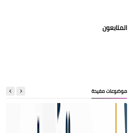
المتابعون
موضوعات مفيدة