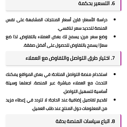
6.
التسعير بحكمة
دراسة الأسعار: قارن أسعار المنتجات المشابهة على نفس
المنصة لتحديد سعر تنافسي.
وضع سعر مرن: يسمح لك بعض العملاء بالتفاوض، لذا ضع
سعرًا يسمح بالتفاوض للحصول على أفضل صفقة.
7.
اختيار طرق التواصل والتفاوض مع العملاء
استخدام منصة التواصل المتاحة: في بعض المواقع يمكنك
التحدث مع العملاء مباشرة عبر المنصة. اجعلها وسيلة
أساسية لتسهيل التواصل.
تقديم تفاصيل إضافية عند الحاجة: لا تتردد في إعطاء مزيد
من المعلومات حول المنتج عند طلب العميل.
8.
اتباع سياسات المنصة بدقة