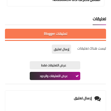
تعليقات
تعليقات Blogger
ليست هناك تعليقات
إرسال تعليق
عرض التعليقات فقط
عرض التعليقات والردود
إرسال تعليق