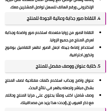
الإلكتروني ورقم الهاتف لتسهل تواصل المشترين معك.
4.
التقاط صور جذابة وعالية الجودة للمنتج
التقاط الصور من زوايا متعددة: استخدم صور واضحة وجذابة
لعرض المنتج من جميع الزوايا.
استخدام إضاءة جيدة: اجعل الصور تظهر التفاصيل بوضوح
وتكون احترافية.
5.
كتابة عنوان ووصف مفصل للمنتج
عنوان واضح وجذاب: استخدم كلمات مفتاحية تصف المنتج
بشكل مباشر وتجعله يظهر في نتائج البحث.
وصف شامل: اكتب وصفًا يحتوي على مزايا المنتج وحالته،
مع ذكر العيوب إن وُجدت؛ هذا يزيد من مصداقيتك.