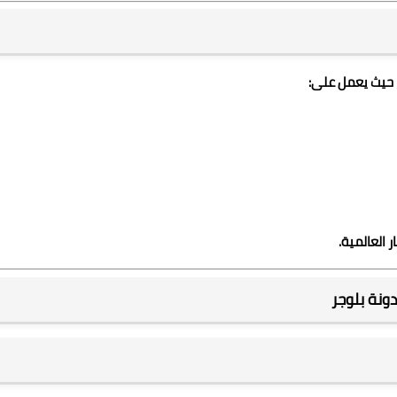
، حيث يعمل على:
 العالمية.
ونة بلوجر