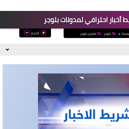
 أخبار احترافي لمدونات بلوجر
الحجم
يسية
بلوجر
تعليم بلوجر