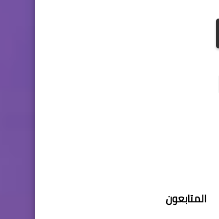
المتابعون