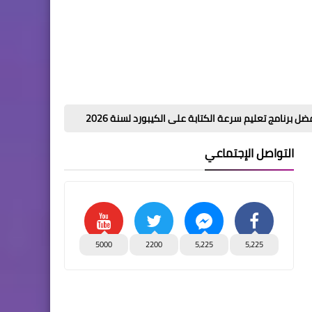
 سرعة الكتابة على الكيبورد لسنة 2026
تحميل اقوي كورس المحاسب الم
التواصل الإجتماعي
5000
2200
5,225
5,225