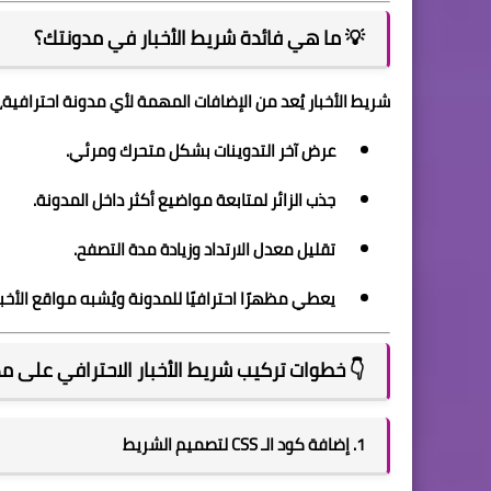
💡 ما هي فائدة شريط الأخبار في مدونتك؟
شريط الأخبار يُعد من الإضافات المهمة لأي مدونة احترافية
عرض آخر التدوينات بشكل متحرك ومرئي.
جذب الزائر لمتابعة مواضيع أكثر داخل المدونة.
تقليل معدل الارتداد وزيادة مدة التصفح.
يعطي مظهرًا احترافيًا للمدونة ويُشبه مواقع الأخبار
👇 خطوات تركيب شريط الأخبار الاحترافي على مد
1. إضافة كود الـ CSS لتصميم الشريط