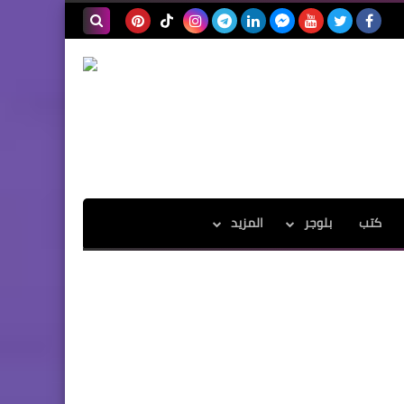
بحث هذه
المدونة
الإلكترونية
كتب
بلوجر
المزيد