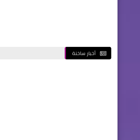
أخبار ساخنة