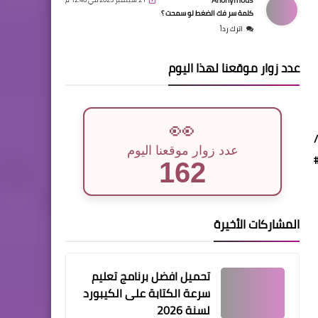
كلمة سر فك الضغط لو سمحت ؟
اترك رداً
عدد زوار موقعنا لهذا اليوم
👀
عدد زوار موقعنا اليوم
162
المشاركات الأخيرة
تحميل افضل برنامج تعليم
سرعة الكتابة على الكيبورد
لسنة 2026